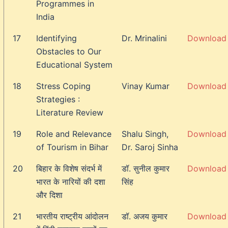
Programmes in
India
17
Identifying
Dr. Mrinalini
Download
Obstacles to Our
Educational System
18
Stress Coping
Vinay Kumar
Download
Strategies :
Literature Review
19
Role and Relevance
Shalu Singh,
Download
of Tourism in Bihar
Dr. Saroj Sinha
20
बिहार के विशेष संदर्भ में
डॉ. सुनील कुमार
Download
भारत के नारियों की दशा
सिंह
और दिशा
21
भारतीय राष्ट्रीय आंदोलन
डॉ. अजय कुमार
Download