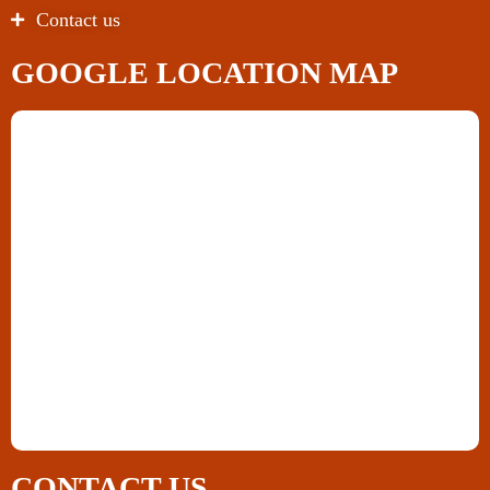
Contact us
GOOGLE LOCATION MAP
CONTACT US