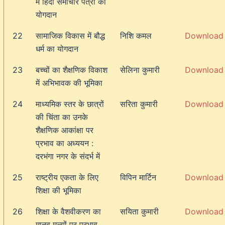
में हिंदी समाचार पत्रों का
योगदान
22
सामाजिक विकास में बौद्ध
निशि कमल
Download
धर्म का योगदान
23
बच्चों का शैक्षणिक विकाश
सेलिना कुमारी
Download
में अभिभावक की भूमिका
24
माध्यमिक स्तर के छात्रों
सरिता कुमारी
Download
की चिंता का उनके
शैक्षणिक आकांक्षा पर
प्रभाव का अध्ययन :
दरभंगा नगर के संदर्भ में
25
राष्ट्रीय एकता के लिए
विपिन मार्टिन
Download
शिक्षा की भूमिका
26
शिक्षा के वैशवीकरण का
सयिता कुमारी
Download
मानव मूल्यों पर प्रभाव