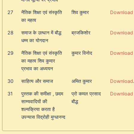
27
नैतिक शिक्षा एवं संस्कृति
शिव कुमार
Download
का महत्व
28
समाज के उत्थान में बौद्ध
ब्रजकिशोर
Download
धम्म का योगदान
29
नैतिक शिक्षा एवं संस्कृति
कुमार विनोद
Download
का महत्व शिव कुमार
प्रभाव का अध्ययन
30
साहित्य और समाज
अमित कुमार
Download
31
पुस्तक की समीक्षा , छदम
प्रो कमल प्रसाद
Download
साम्यवादियों की
बौद्ध
शल्यक्रिया करता है
उपन्यास विद्रोही मुग्धानन्द