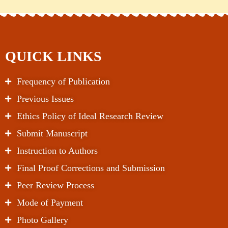
QUICK LINKS
Frequency of Publication
Previous Issues
Ethics Policy of Ideal Research Review
Submit Manuscript
Instruction to Authors
Final Proof Corrections and Submission
Peer Review Process
Mode of Payment
Photo Gallery